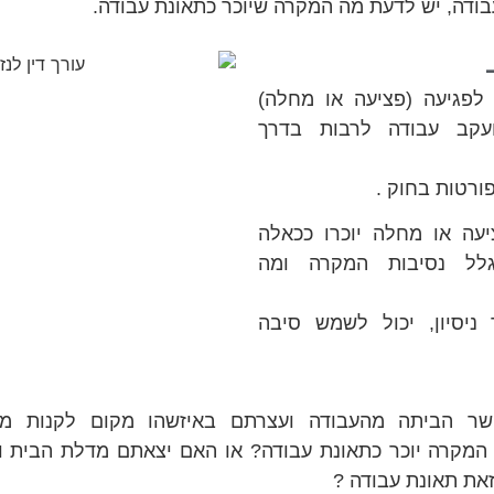
בודה, יש לדעת מה המקרה שיוכר כתאונת עבודה.
לפגיעה (פציעה או מחלה)
עקב עבודה לרבות בדרך
ורטות בחוק .
עה או מחלה יוכרו ככאלה
לל נסיבות המקרה ומה
ניסיון, יכול לשמש סיבה
שר הביתה מהעבודה ועצרתם באיזשהו מקום לקנות מש
המקרה יוכר כתאונת עבודה? או האם יצאתם מדלת הבית ו
זאת תאונת עבודה ?