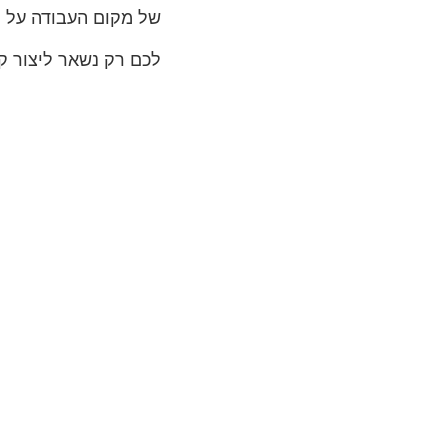
של מקום העבודה על מ
לכם רק נשאר ליצור ק