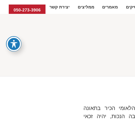
קים
מאמרים
ממליצים
יצירת קשר
050-273-3906
לאומי הכיר בתאונה
 הנכות, יהיה זכאי