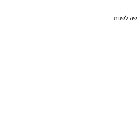
שה לשנות.