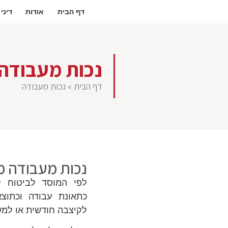
דף הבית
אודות
דיני
נכות מעבודה
דף הבית
»
נכות מעבודה
נכות מעבודה מ
לפי המוסד לביטוח ל
כתאונת עבודה וכתוצ
לקיצבה חודשית או למענ