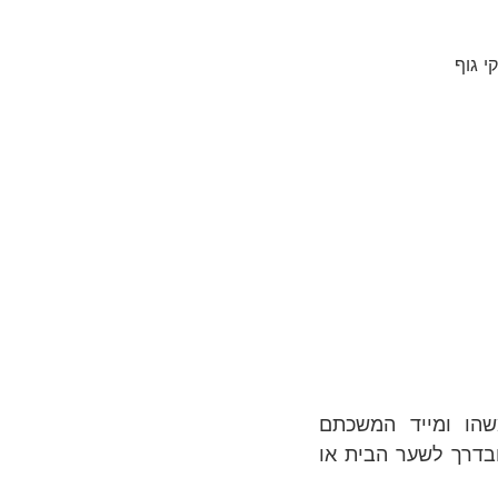
הו ומייד המשכתם
בדרך לשער הבית או