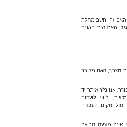
 האם זה יחשב מחלת
גב, האם זאת תאונת
ת מצבך, האם מדובר
רך, אנו נלך איתך יד
ות, ליווי לועדות
 מול מקום העבודה
ם אינה מונעת תביעה