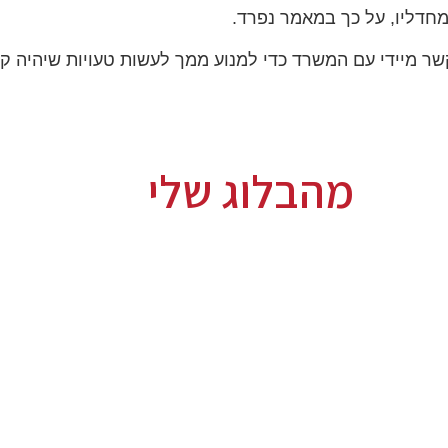
חדליו, על כך במאמר נפרד.
שר מיידי עם המשרד כדי למנוע ממך לעשות טעויות שיהיה ק
מהבלוג שלי