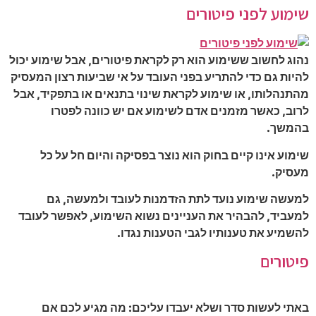
שימוע לפני פיטורים
נהוג לחשוב ששימוע הוא רק לקראת פיטורים, אבל שימוע יכול
להיות גם כדי להתריע בפני העובד על אי שביעות רצון המעסיק
מהתנהלותו, או שימוע לקראת שינוי בתנאים או בתפקיד, אבל
לרוב, כאשר מזמנים אדם לשימוע אם יש כוונה לפטרו
בהמשך.
שימוע אינו קיים בחוק הוא נוצר בפסיקה והיום חל על כל
מעסיק.
למעשה שימוע נועד לתת הזדמנות לעובד ולמעשה, גם
למעביד, להבהיר את העניינים נשוא השימוע, לאפשר לעובד
להשמיע את טענותיו לגבי הטענות נגדו.
פיטורים
באתי לעשות סדר ושלא יעבדו עליכם: מה מגיע לכם אם