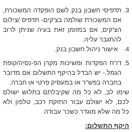
3.
תדפיסי חשבון בנק לשם הופקדה המשכורת,
אם המשכורת שולמה בצ'קים- תדפיס /צילום
הצ'קים, אם במזומן זאת בעיה שניתן לרוב
להתגבר עליה.
4.
אישור ניהול חשבון בנק.
5.
דו"ח הפקדות ומשיכות מקרן הפ-נסיה/קופת
הגמל.- יש הבדל בהיקף התשלום אם מדובר
בחברה בפש"ר או במעסיק פרטי או חברה.
שימו לב, לא כל מה שקיבלתם בתלוש ישולם
לכם, לא ישולם עבור החזקת רכב, טלפון ולא
כל מה שלא מוגדר כשכר עבודה.
היקף התשלום: