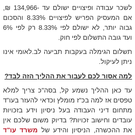
לשכר עבודה ופיצויים ישולם עד -134,966 ₪,
אם המעסיק הפריש לפיצויים 8.33% והסכום
גבוה יותר, לא ישולם לפי 8.33% רק לפי 6%
ועד גובה התשלום לפי חוק.
תשלום הגימלה בעקבות תביעה לב.לאומי אינו
ניתן לעיקול.
למה אסור לכם לעבור את ההליך הזה לבד?
עד כאן ההליך נשמע קל, בסה"כ צריך למלא
טפסים אז למה בכ"ז מומלץ וכדאי להעזר בעו"ד
מתחום דיני העבודה בעל ניסיון וידע בזכויות
עובדים וחישוב זכויות? בדיוק משום שלכם אין
את ההכשרה, הניסיון והידע של
משרד עו"ד