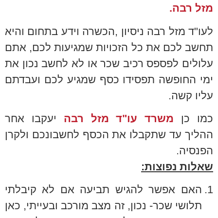
מזל רבה.
לעו"ד מזל רבה ניסיון ,הכשרה וידע בתחום והיא
תחשב לכם את כל הזכויות שמגיעות לכם, אתם
עלולים לפספס רכיב שכר או לא לחשב נכון את
ימי החופשה תפסידו כסף שמגיע לכם ועבדתם
עליו קשה.
כמו כן
משרד עו"ד מזל רבה
יעקבו אחר
ההליך עד שתקבלו את הכסף לחשבונכם ולקרן
הפנסיה.
שאלות נפוצות:
1.
האם אפשר להגיש תביעה אם לא קיבלתי
תלושי שכר- נכון, זה מצב מורכב ובעייתי, כאן