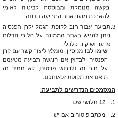
בקשה מנומקת ומבוססת לביטוח לאומי
להארכת מועד אחר התביעה תדחה.
3.
תביעה עבור חוב לקופת הגמל /קרן הפנסיה
ניתן להגיש באתר הממונה על הליכי חדלות
פרעון ושיקום כלכלי.
שימו לב!
מניסיון, מומלץ ליצור קשר עם קרן
הפנסיה ולבדוק אם הוגשה תביעה מטעמם
על חוב זה ולדרוש פרטים, לא תמיד זה
תואם את תקופת זכאותכם.
המסמכים הנדרשים לתביעה:
1.
12 תלושי שכר.
2.
מכתב פיטורים אם יש.