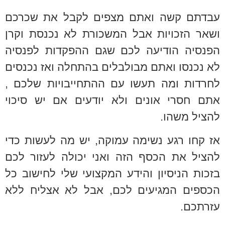
עבדתם קשה ואתם מצפים לקבל את שכרכם
ושאר הזכויות אבל המשכורת לא נכנסת וקרן
הפנסיה הודיעה לכם שגם ההפקדות לפנסיה
לא נכנסו ואתם מבולבלים בהתחלה ואז נכנסים
לחרדות ומה תעשו עם ההתחייבויות שלכם ,
אתם חסרי אונים ולא יודעים אם יש סיכוי
להציל משהו.
אז קחו רגע נשימה עמוקה, יש מה לעשות כדי
להציל את הכסף הזה ואני יכולה לעזור לכם
בזכות הניסיון והידע המקצועי שלי לחישוב כל
הכספים המגיעים לכם, אבל לא אצליח ללא
עזרתכם.