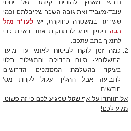
נדרש מאמץ להוכיח קיומם של יחסי
עובד-מעביד ואת גובה השכר שקיבלתם וכמי
ששרתה במשטרה כחוקרת, יש
לעו"ד מזל
רבה
ניסיון וידע להתחקות אחר ראיות כדי
לתמוך בתביעתכם.
2.
כמה זמן לוקח לביטוח לאומי עד מועד
התשלום?- סיום הבדיקה והתשלום תלוי
בעיקר בהשלמת המסמכים הדרושים
לתביעה אבל ההליך עלול לקחת מס'
חודשים.
אל תוותרו על אף שקל שמגיע לכם כי זה פשוט
מגיע לכם!