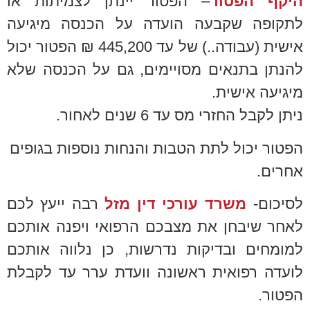
היקף הפטור
– הפטור יינתן לצמיתות או
לתקופה שקבעה הועדה על הכנסה מיגיעה
אישית (עבודה..) של עד 445,200 ₪ הפטור יכול
להנתן בתנאים מסויימים, גם על הכנסה שלא
מיגיעה אישית.
ניתן לקבל החזרי מס עד 6 שנים לאחור.
הפטור יכול לתת הטבות והנחות נוספות בגופים
אחרים.
לסיכום-
משרד עורכי דין מזל
רבה ייעץ לכם
לאחר שיבחן את מצבכם הרפואי ויפנה אותכם
למומחים ובדיקות נדרשות, כן נלווה אותכם
לועדה רפואית ראשונה וועדת ערר עד לקבלת
הפטור.