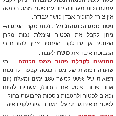
גימלת נכות מעבודה יחד עם פטור ממס הכנסה
אין צורך להוכיח אבדן כושר עבודה.
פטור ממס הכנסה וגימלת נכות מקרן הפנסיה
–
ניתן לקבל את הפטור וגימלת נכות מקרן
הפנסיה אך גם לקרן הפנסיה צריך להוכיח כי
כושרו
המבוטח איבד את
לעבוד.
התנאים לקבלת פטור ממס הכנסה
– מי
שועדה רפואית של מס הכנסה קבעה לו נכות
רפואית של 90% למשך 185 ימים ומעלה (יום
אחד פחות פוסל את הזכות), עשויים להיות
זכאים לפטור ולהטבות נוספות הקבועות בחוק .
לפטור זכאים גם לבעלי תעודת עיור/לקוי ראיה.