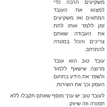
משקיעים הרבה כדי
למצוא את העובד
המתאים ואז משקיעים
זמן ללמד אותו לתת
את העבודה שאתם
צריכים והכל במטרה
להתרחב.
עובד טוב הוא עובד
מרוצה שישאף ללמוד
ולשפר את הידע בתחום
העסק וכך את השירות.
לעובד טוב יש ערך מוסף שאתם תקבלו ללא
תמורה וזה שיווק .