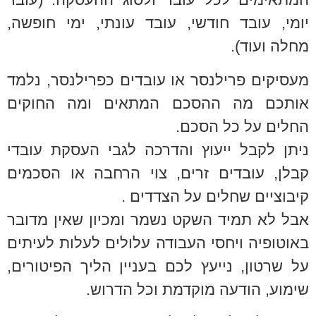
יומי, עובד חודשי, עובד עונתי, ימי חופשה,
מחלה ועוד).
מעסיקים פרילנסר או עובדים כפרילנסר, נלמד
אותכם מה ההסכם המתאים ומה החוקים
החלים על כל הסכם.
ניתן לקבל ייעוץ והדרכה לגבי העסקת עובדי
קבלן, עובדים זרים, צוי הרחבה או הסכמים
קיבוציים שחלים על הצדדים .
אבל לא תמיד השקט נשמר ומכיון שאין מדובר
באוטופיה ויחסי העבודה עלולים לעלות לעיתים
על שרטון, נייעץ לכם בעניין הליך הפיטורים,
שימוע, הודעה מוקדמת וכל הדרוש.