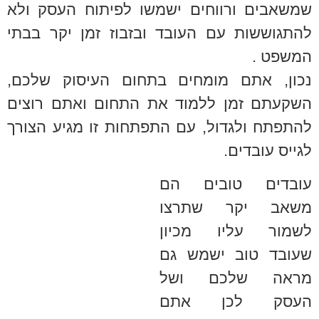
שמשאבים ורווחים ישמשו לפיתוח העסק ולא
להתגוששות עם העובד ובזבוז זמן יקר בבתי
המשפט .
נכון, אתם מומחים בתחום העיסוק שלכם,
השקעתם זמן ללמוד את התחום ואתם רוצים
להתפתח ולגדול, עם התפתחות זו מגיע הצורך
לגייס עובדים.
עובדים טובים הם
משאב יקר שתרצו
לשמור עליו מכיון
שעובד טוב ישמש גם
מראה שלכם ושל
העסק לכן אתם